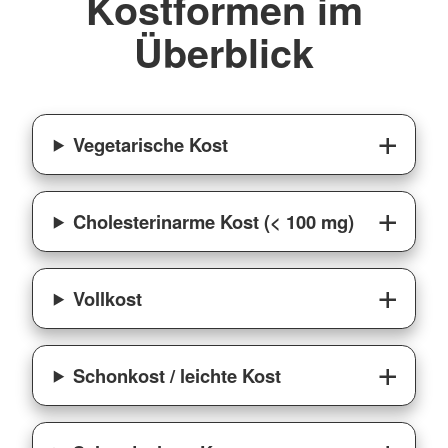
Kostformen im
Überblick
Vegetarische Kost
Cholesterinarme Kost (< 100 mg)
Vollkost
Schonkost / leichte Kost