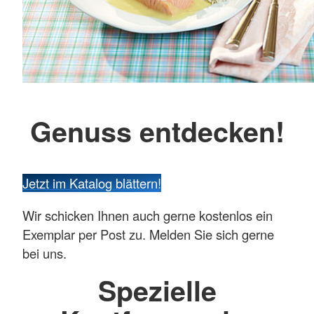
Genuss entdecken!
Jetzt im Katalog blättern!
Wir schicken Ihnen auch gerne kostenlos ein
Exemplar per Post zu. Melden Sie sich gerne
bei uns.
Spezielle