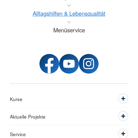
Alltagshilfen & Lebensqualität
Menüservice
Kurse
Aktuelle Projekte
Service