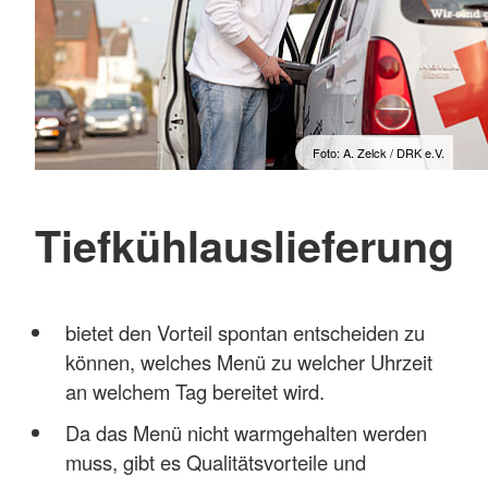
Foto: A. Zelck / DRK e.V.
Tiefkühlauslieferung
bietet den Vorteil spontan entscheiden zu
können, welches Menü zu welcher Uhrzeit
an welchem Tag bereitet wird.
Da das Menü nicht warmgehalten werden
muss, gibt es Qualitätsvorteile und