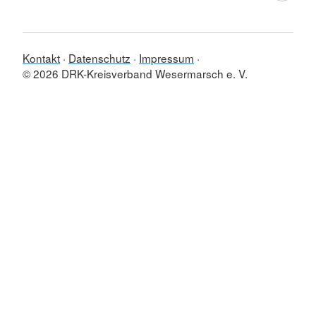
Kontakt
Datenschutz
Impressum
© 2026 DRK-Kreisverband Wesermarsch e. V.