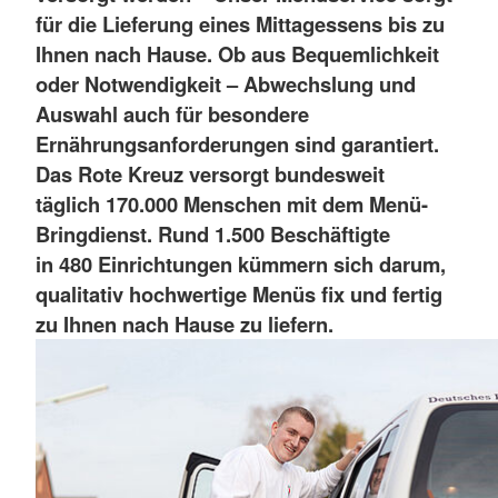
für die Lieferung eines Mittagessens bis zu
Ihnen nach Hause. Ob aus Bequemlichkeit
oder Notwendigkeit – Abwechslung und
Auswahl auch für besondere
Ernährungsanforderungen sind garantiert.
Das Rote Kreuz versorgt bundesweit
täglich 170.000 Menschen mit dem Menü-
Bringdienst. Rund 1.500 Beschäftigte
in 480 Einrichtungen kümmern sich darum,
qualitativ hochwertige Menüs fix und fertig
zu Ihnen nach Hause zu liefern.