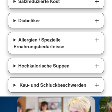
Salzreduzierte Kost
Diabetiker
Allergien / Spezielle
Ernährungsbedürfnisse
Hochkalorische Suppen
Kau- und Schluckbeschwerden