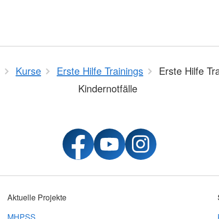
Kurse
Erste Hilfe Trainings
Erste Hilfe Tr
Kindernotfälle
Aktuelle Projekte
MHPSS