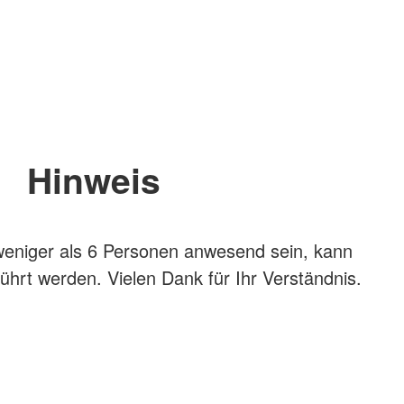
Hinweis
weniger als 6 Personen anwesend sein, kann
ührt werden. Vielen Dank für Ihr Verständnis.