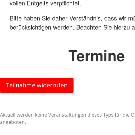
vollen Entgelts verpflichtet.
Bitte haben Sie daher Verständnis, dass wir m
berücksichtigen werden. Beachten Sie hierzu
Termine
Teilnahme widerrufen
Aktuell werden keine Veranstaltungen dieses Typs für die
angeboten.