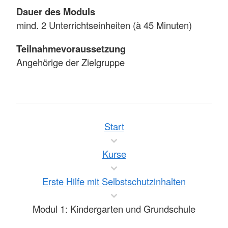
Dauer des Moduls
mind. 2 Unterrichtseinheiten (à 45 Minuten)
Teilnahmevoraussetzung
Angehörige der Zielgruppe
Start
Kurse
Erste Hilfe mit Selbstschutzinhalten
Modul 1: Kindergarten und Grundschule