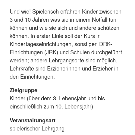
Und wie! Spielerisch erfahren Kinder zwischen
3 und 10 Jahren was sie in einem Notfall tun
können und wie sie sich und andere schützen
können. In erster Linie soll der Kurs in
Kindertageseinrichtungen, sonstigen DRK-
Einrichtungen (JRK) und Schulen durchgeführt
werden; andere Lehrgangsorte sind möglich.
Lehrkräfte sind Erzieherinnen und Erzieher in
den Einrichtungen.
Zielgruppe
Kinder (über dem 3. Lebensjahr und bis
einschließlich zum 10. Lebensjahr)
Veranstaltungsart
spielerischer Lehrgang