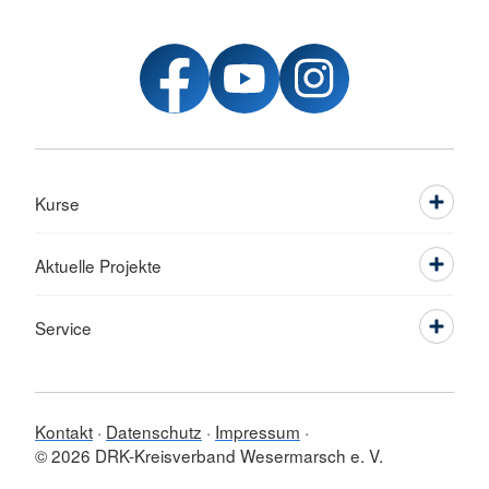
Kurse
Aktuelle Projekte
Service
Kontakt
Datenschutz
Impressum
© 2026 DRK-Kreisverband Wesermarsch e. V.