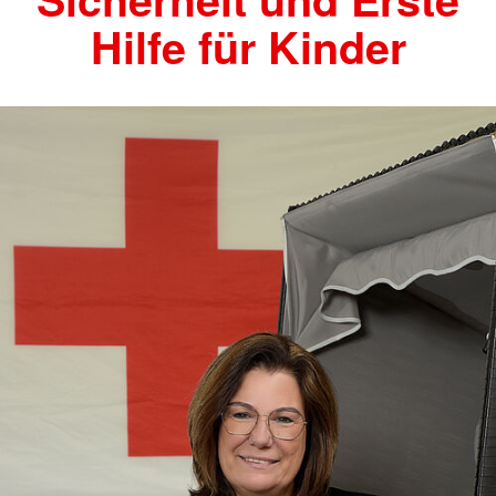
Hilfe für Kinder