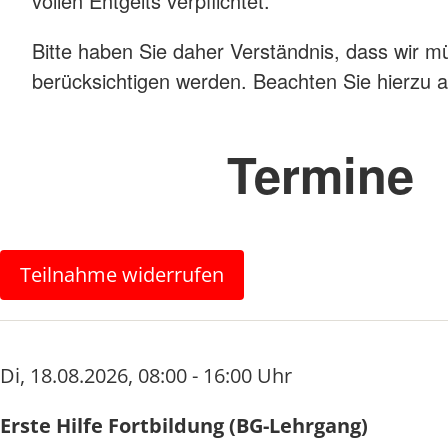
vollen Entgelts verpflichtet.
Bitte haben Sie daher Verständnis, dass wir m
berücksichtigen werden. Beachten Sie hierzu
Termine
Teilnahme widerrufen
Di
,
18.08.2026
,
08:00 - 16:00 Uhr
Erste Hilfe Fortbildung (BG-Lehrgang)