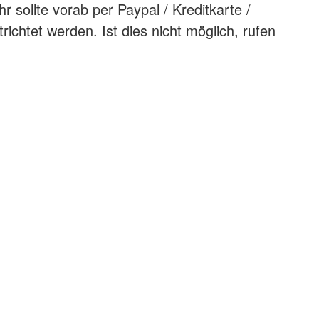
 sollte vorab per Paypal / Kreditkarte /
richtet werden. Ist dies nicht möglich, rufen