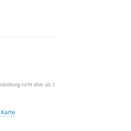
sbildung nicht älter als 2
 Karte