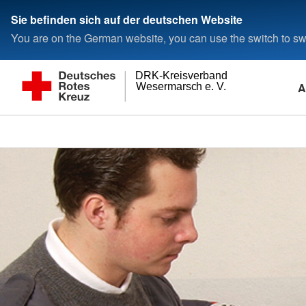
Sie befinden sich auf der deutschen Website
You are on the German website, you can use the switch to swi
DRK-Kreisverband
A
Wesermarsch e. V.