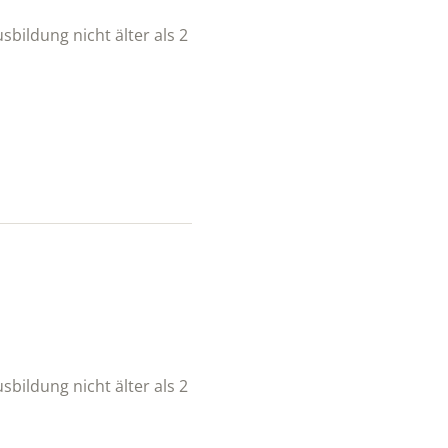
sbildung nicht älter als 2
sbildung nicht älter als 2