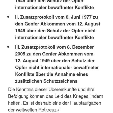
1949 über den Schutz der Opfer
internationaler bewaffneter Konflikte
II. Zusatzprotokoll vom 8. Juni 1977 zu
den Genfer Abkommen vom 12. August
1949 über den Schutz der Opfer nicht
internationaler bewaffneter Konflikte
III. Zusatzprotokoll vom 8. Dezember
2005 zu den Genfer Abkommen vom
12. August 1949 über den Schutz der
Opfer nicht internationaler bewaffneter
Konflikte über die Annahme eines
zusätzlichen Schutzzeichens
Die Kenntnis dieser Übereinkünfte und ihre
Befolgung können das Leid des Krieges lindern
helfen. Es ist deshalb eine der Hauptaufgaben
der weltweiten Rotkreuz-/