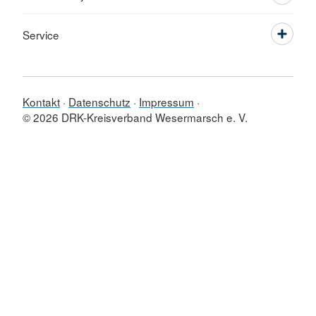
Service
Kontakt
Datenschutz
Impressum
© 2026 DRK-Kreisverband Wesermarsch e. V.