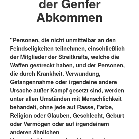
der Genfer
Abkommen
"Personen, die nicht unmittelbar an den
Feindseligkeiten teilnehmen, einschließlich
der Mitglieder der Streitkräfte, welche die
Waffen gestreckt haben, und der Personen,
die durch Krankheit, Verwundung,
Gefangennahme oder irgendeine andere
Ursache außer Kampf gesetzt sind, werden
unter allen Umständen mit Menschlichkeit
behandelt, ohne jede auf Rasse, Farbe,
Religion oder Glauben, Geschlecht, Geburt
oder Vermögen oder auf irgendeinem
anderen ähnlichen