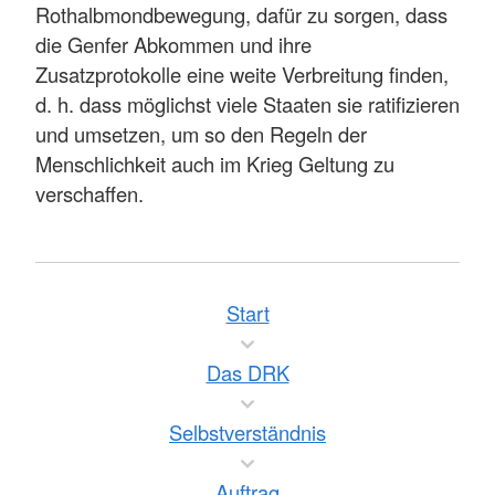
Rothalbmondbewegung, dafür zu sorgen, dass
die Genfer Abkommen und ihre
Zusatzprotokolle eine weite Verbreitung finden,
d. h. dass möglichst viele Staaten sie ratifizieren
und umsetzen, um so den Regeln der
Menschlichkeit auch im Krieg Geltung zu
verschaffen.
Start
Das DRK
Selbstverständnis
Auftrag