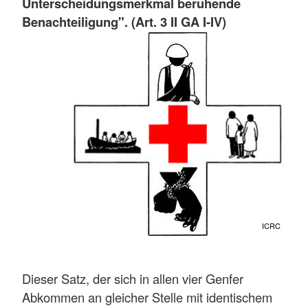
Unterscheidungsmerkmal beruhende
Benachteiligung". (Art. 3 II GA I-IV)
ICRC
Dieser Satz, der sich in allen vier Genfer
Abkommen an gleicher Stelle mit identischem