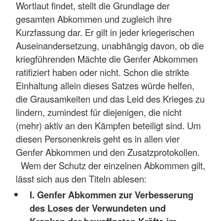
Wortlaut findet, stellt die Grundlage der
gesamten Abkommen und zugleich ihre
Kurzfassung dar. Er gilt in jeder kriegerischen
Auseinandersetzung, unabhängig davon, ob die
kriegführenden Mächte die Genfer Abkommen
ratifiziert haben oder nicht. Schon die strikte
Einhaltung allein dieses Satzes würde helfen,
die Grausamkeiten und das Leid des Krieges zu
lindern, zumindest für diejenigen, die nicht
(mehr) aktiv an den Kämpfen beteiligt sind. Um
diesen Personenkreis geht es in allen vier
Genfer Abkommen und den Zusatzprotokollen.
Wem der Schutz der einzelnen Abkommen gilt,
lässt sich aus den Titeln ablesen:
I. Genfer Abkommen zur Verbesserung
des Loses der Verwundeten und