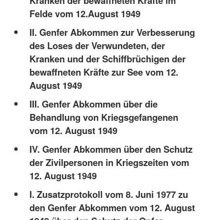
Kranken der bewaffneten Kräfte im
Felde vom 12.August 1949
II. Genfer Abkommen zur Verbesserung
des Loses der Verwundeten, der
Kranken und der Schiffbrüchigen der
bewaffneten Kräfte zur See vom 12.
August 1949
III. Genfer Abkommen über die
Behandlung von Kriegsgefangenen
vom 12. August 1949
IV. Genfer Abkommen über den Schutz
der Zivilpersonen in Kriegszeiten vom
12. August 1949
I. Zusatzprotokoll vom 8. Juni 1977 zu
den Genfer Abkommen vom 12. August