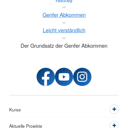
Genfer Abkommen
Leicht verständlich
Der Grundsatz der Genfer Abkommen
Kurse
Aktuelle Projekte