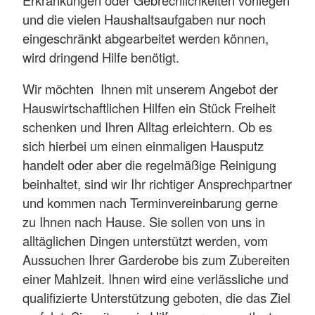
und die vielen Haushaltsaufgaben nur noch
eingeschränkt abgearbeitet werden können,
wird dringend Hilfe benötigt.
Wir möchten Ihnen mit unserem Angebot der
Hauswirtschaftlichen Hilfen ein Stück Freiheit
schenken und Ihren Alltag erleichtern. Ob es
sich hierbei um einen einmaligen Hausputz
handelt oder aber die regelmäßige Reinigung
beinhaltet, sind wir Ihr richtiger Ansprechpartner
und kommen nach Terminvereinbarung gerne
zu Ihnen nach Hause. Sie sollen von uns in
alltäglichen Dingen unterstützt werden, vom
Aussuchen Ihrer Garderobe bis zum Zubereiten
einer Mahlzeit. Ihnen wird eine verlässliche und
qualifizierte Unterstützung geboten, die das Ziel