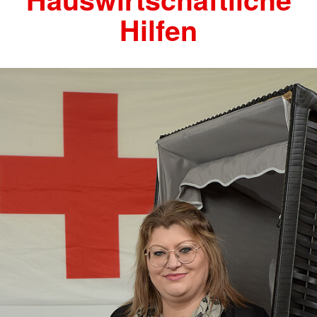
Hilfen