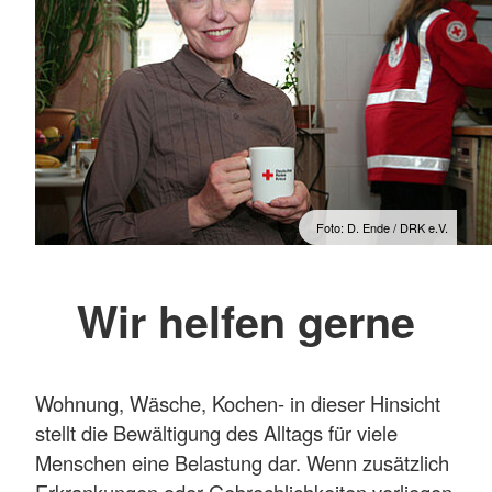
Foto: D. Ende / DRK e.V.
Wir helfen gerne
Wohnung, Wäsche, Kochen- in dieser Hinsicht
stellt die Bewältigung des Alltags für viele
Menschen eine Belastung dar. Wenn zusätzlich
Erkrankungen oder Gebrechlichkeiten vorliegen