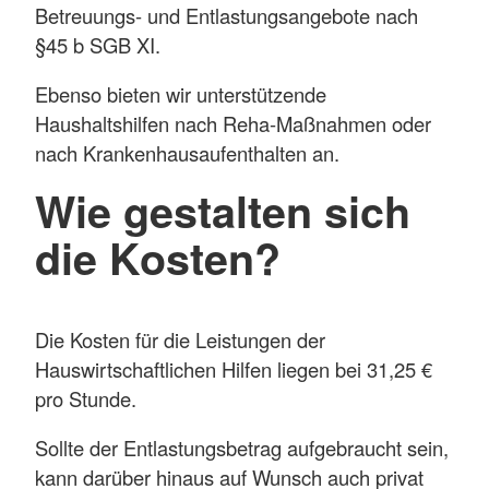
Betreuungs- und Entlastungsangebote nach
§45 b SGB XI.
Ebenso bieten wir unterstützende
Haushaltshilfen nach Reha-Maßnahmen oder
nach Krankenhausaufenthalten an.
Wie gestalten sich
die Kosten?
Die Kosten für die Leistungen der
Hauswirtschaftlichen Hilfen liegen bei 31,25 €
pro Stunde.
Sollte der Entlastungsbetrag aufgebraucht sein,
kann darüber hinaus auf Wunsch auch privat