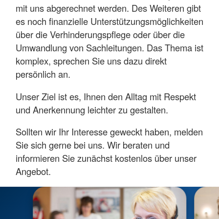
mit uns abgerechnet werden. Des Weiteren gibt
es noch finanzielle Unterstützungsmöglichkeiten
über die Verhinderungspflege oder über die
Umwandlung von Sachleitungen. Das Thema ist
komplex, sprechen Sie uns dazu direkt
persönlich an.
Unser Ziel ist es, Ihnen den Alltag mit Respekt
und Anerkennung leichter zu gestalten.
Sollten wir Ihr Interesse geweckt haben, melden
Sie sich gerne bei uns. Wir beraten und
informieren Sie zunächst kostenlos über unser
Angebot.