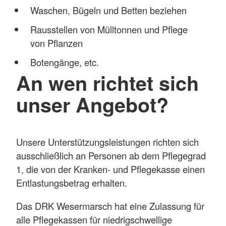
Waschen, Bügeln und Betten beziehen
Rausstellen von Mülltonnen und Pflege
von Pflanzen
Botengänge, etc.
An wen richtet sich
unser Angebot?
Unsere Unterstützungsleistungen richten sich
ausschließlich an Personen ab dem Pflegegrad
1, die von der Kranken- und Pflegekasse einen
Entlastungsbetrag erhalten.
Das DRK Wesermarsch hat eine Zulassung für
alle Pflegekassen für niedrigschwellige