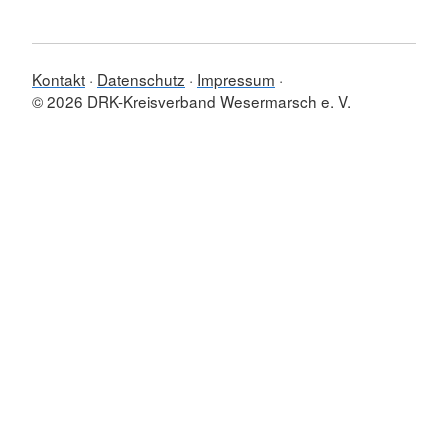
Kontakt
Datenschutz
Impressum
© 2026 DRK-Kreisverband Wesermarsch e. V.