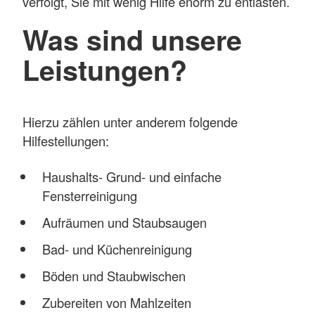
verfolgt, Sie mit wenig Hilfe enorm zu entlasten.
Was sind unsere
Leistungen?
Hierzu zählen unter anderem folgende
Hilfestellungen:
Haushalts- Grund- und einfache
Fensterreinigung
Aufräumen und Staubsaugen
Bad- und Küchenreinigung
Böden und Staubwischen
Zubereiten von Mahlzeiten