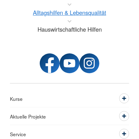
Alltagshilfen & Lebensqualität
Hauswirtschaftliche Hilfen
Kurse
Aktuelle Projekte
Service